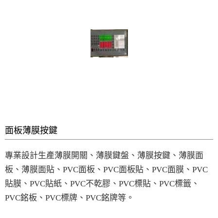
面板薄膜按鍵
專業設計生產薄膜開關、薄膜鍵盤、薄膜按鍵、薄膜面
板、薄膜面貼、PVC面板、PVC面板貼、PVC面膜、PVC
貼膜、PVC貼紙、PVC不乾膠、PVC標貼、PVC標籤、
PVC銘板、PVC標牌、PVC銘牌等。