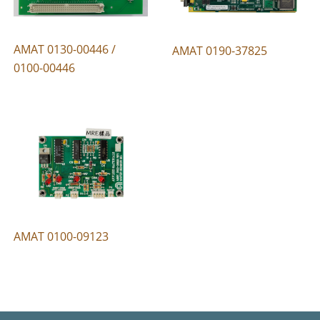
AMAT 0130-00446 /
AMAT 0190-37825
0100-00446
AMAT 0100-09123