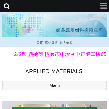
首頁
網站導覽
加入最愛
2/2起 搬遷到 桃園市中壢區中正路二段6
APPLIED MATERIALS
Menu