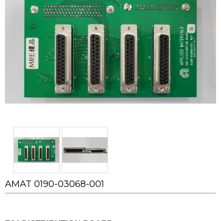
AMAT 0190-03068-001